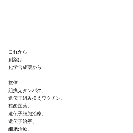
これから
創薬は
化学合成薬から
抗体、
組換えタンパク、
遺伝子組み換えワクチン、
核酸医薬、
遺伝子細胞治療、
遺伝子治療、
細胞治療、