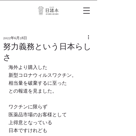
2022年6月28日
努力義務という日本らし
さ
海外より購入した
新型コロナウィルスワクチン。
相当量を破棄するに至った
との報道を見ました。
ワクチンに限らず
医薬品市場のお客様として
上得意となっている
日本ですけれども