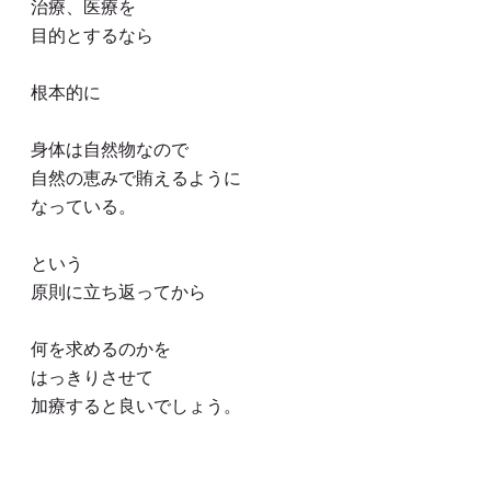
治療、医療を
目的とするなら
根本的に
身体は自然物なので
自然の恵みで賄えるように
なっている。
という
原則に立ち返ってから
何を求めるのかを
はっきりさせて
加療すると良いでしょう。