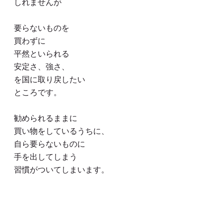
しれませんが
要らないものを
買わずに
平然といられる
安定さ、強さ、
を国に取り戻したい
ところです。
勧められるままに
買い物をしているうちに、
自ら要らないものに
手を出してしまう
習慣がついてしまいます。