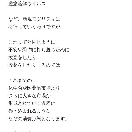
腫瘍溶解ウイルス
など、新規モダリティに
移行していくわけですが
これまでと同じように
不安や恐怖に打ち勝つために
検査をしたり
投薬をしたりするのでは
これまでの
化学合成医薬品市場より
さらに大きな市場が
形成されていく過程に
巻き込まれるような
ただの消費形態となります。