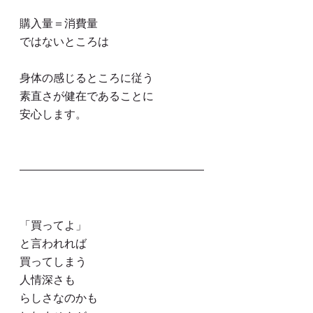
購入量＝消費量
ではないところは
身体の感じるところに従う
素直さが健在であることに
安心します。
「買ってよ」
と言われれば
買ってしまう
人情深さも
らしさなのかも