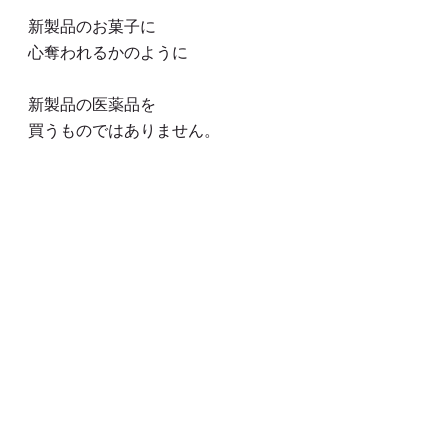
新製品のお菓子に
心奪われるかのように
新製品の医薬品を
買うものではありません。