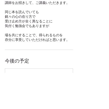
講師をお招きして、ご講義いただきます。
同じ本を読んでいても
銘々の心の在り方で
受け止め方が全く異なることに
気付く勉強会でもありますが
場を共にすることで、得られるものを
存分に享受していただければと思います。
今後の予定