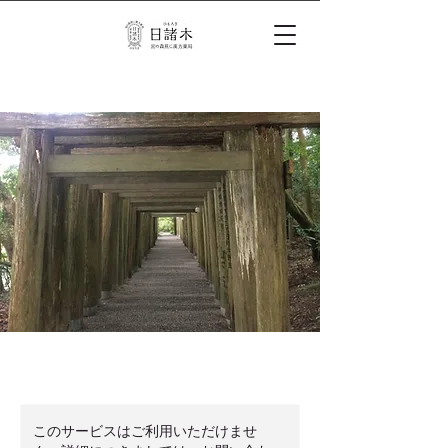
このサービスはご利用いただけませ