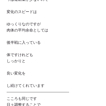
変化のスピードは
ゆっくりなのですが
肉体の平均余命としては
後半戦に入っている
体ですけれども
しっかりと
良い変化を
し続けてくれています
こころも同じです
日々調整することで