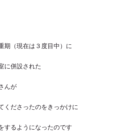
重期（現在は３度目中）に
室に併設された
さんが
てくださったのをきっかけに
をするようになったのです