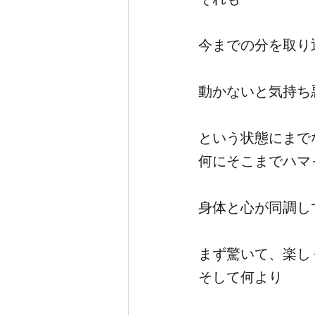
今までの分を取り
動かないと気持ち
という状態にまで
何にそこまでハマ
身体と心が同調し
まず驚いて、楽し
そして何より