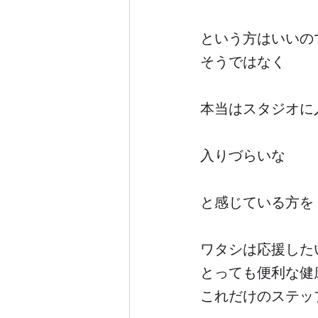
という方はいいの
そうではなく
本当はスタジオに
入りづらいな
と感じている方を
ワタシは応援した
とっても便利な健
これだけのステッ