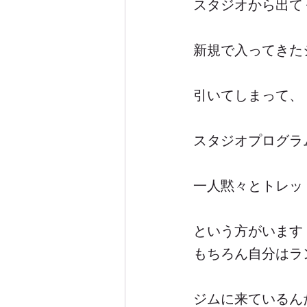
スタジオから出て
新規で入ってきた
引いてしまって、
スタジオプログラ
一人黙々とトレッ
という方がいます
もちろん自分はラ
ジムに来ているん