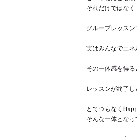
それだけではなく
グループレッスン
実はみんなでエネ
その一体感を得る
レッスンが終了し
とてつもなくHap
そんな一体となって