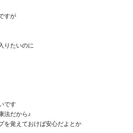
ですが
入りたいのに
いです
康法だから♪
プを覚えておけば安心だよとか