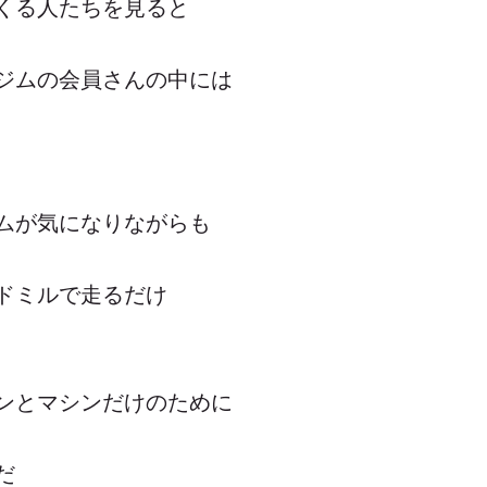
くる人たちを見ると
ジムの会員さんの中には
ムが気になりながらも
ドミルで走るだけ
ンとマシンだけのために
だ