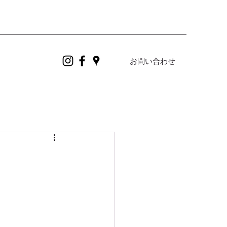
お問い合わせ