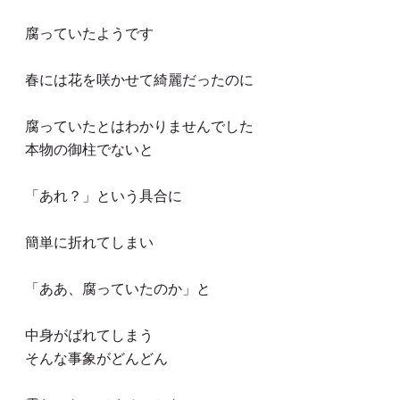
腐っていたようです
春には花を咲かせて綺麗だったのに
腐っていたとはわかりませんでした
本物の御柱でないと
「あれ？」という具合に
簡単に折れてしまい
「ああ、腐っていたのか」と
中身がばれてしまう
そんな事象がどんどん