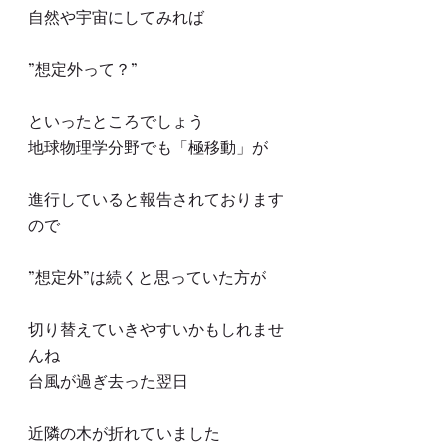
自然や宇宙にしてみれば
”想定外って？”
といったところでしょう
地球物理学分野でも「極移動」が
進行していると報告されております
ので
”想定外”は続くと思っていた方が
切り替えていきやすいかもしれませ
んね
台風が過ぎ去った翌日
近隣の木が折れていました