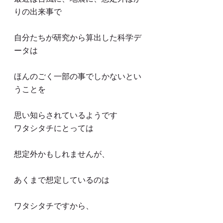
りの出来事で
自分たちが研究から算出した科学デ
ータは
ほんのごく一部の事でしかないとい
うことを
思い知らされているようです
ワタシタチにとっては
想定外かもしれませんが、
あくまで想定しているのは
ワタシタチですから、