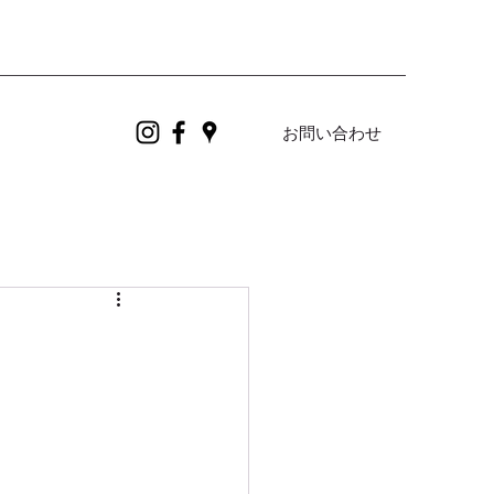
お問い合わせ