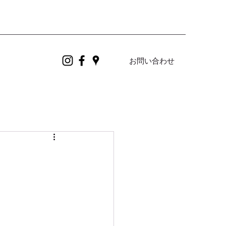
お問い合わせ