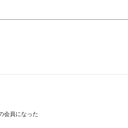
の会員になった