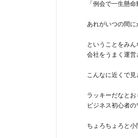
「例会で一生懸命
あれがいつの間に
ということをみん
会社をうまく運営
こんなに近くで見
ラッキーだなとお
ビジネス初心者の
ちょろちょろと小