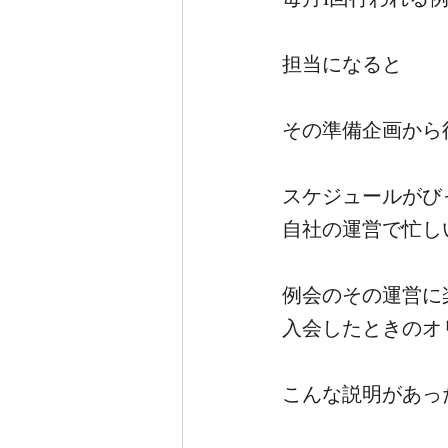
担当になると
その準備企画から
スケジュールがび
自社の運営で忙し
例会のその運営に
入会したときのオ
こんな説明があっ