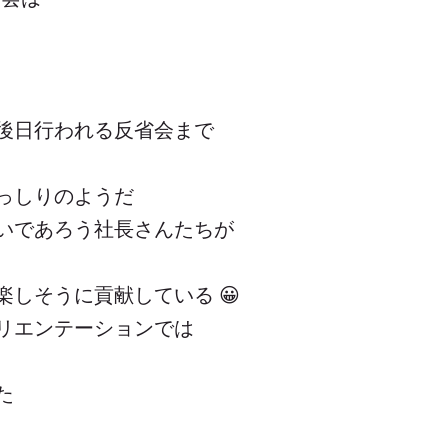
後日行われる反省会まで
っしりのようだ
いであろう社長さんたちが
楽しそうに貢献している 😀
リエンテーションでは
た