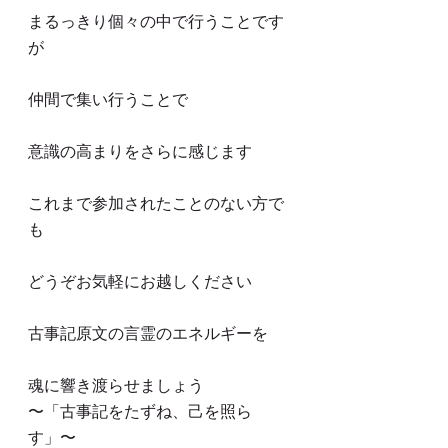
まるっきり個々の中で行うことです
が
仲間で集い行うことで
意識の高まりをさらに感じます
これまで参加されたことのない方で
も
どうぞお気軽にお越しください
古事記原文の言霊のエネルギーを
魂に響き渡らせましょう
〜「古事記をたずね、己を照ら
す」〜