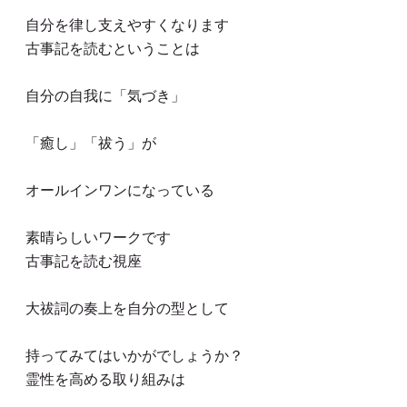
自分を律し支えやすくなります
古事記を読むということは
自分の自我に「気づき」
「癒し」「祓う」が
オールインワンになっている
素晴らしいワークです
古事記を読む視座
大祓詞の奏上を自分の型として
持ってみてはいかがでしょうか？
霊性を高める取り組みは