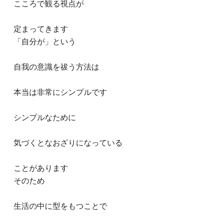
こころで観る視点が
定まってきます
「自分が」という
自我の意識を祓う方法は
本当は非常にシンプルです
シンプルなために
気づくとなおざりになっている
ことがあります
そのため
生活の中に型をもつことで