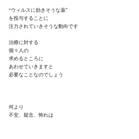
“ウィルスに効きそうな薬”
を投与することに
注力されていきそうな動向です
治療に対する
個々人の
求めるところに
あわせていきますと
必要なことなのでしょう
何より
不安、疑念、怖れは
体にダメージがありますので
不安なことが