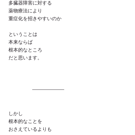
多臓器障害に対する
薬物療法により
重症化を招きやすいのか
ということは
本来ならば
根本的なところ
だと思います。
しかし
根本的なことを
おさえているよりも