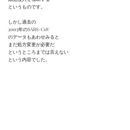
というものです。
しかし過去の
2003年の
SARS-CoV
のデータもあわせみると
まだ処方変更が必要だ
というところまでは言えない
という内容でした。