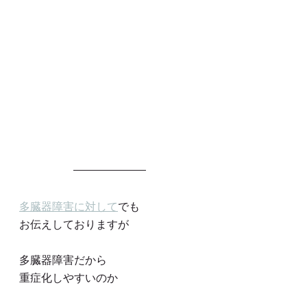
多臓器障害に対して
でも
お伝えしておりますが
多臓器障害だから
重症化しやすいのか