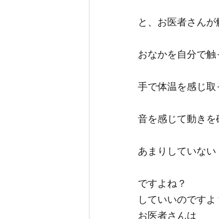
と、お医者さんが
おなかを自分で触
手で体温を感じ取
音を感じて動きを
あまりしていない
ですよね？
していいのですよ
お医者さんは