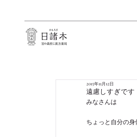
2015年11月12日
遠慮しすぎです
みなさんは
ちょっと自分の身