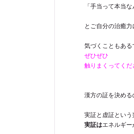
「手当って本当な
とご自分の治癒力
気づくこともある
ぜひぜひ
触りまくってくだ
漢方の証を決める
実証と虚証という
実証は
エネルギー