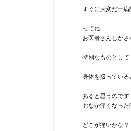
すぐに大変だー病
ってね
お医者さんしかさ
特別なものとして
身体を扱っている
あると思うのです
おなか痛くなった
どこが痛いかな？