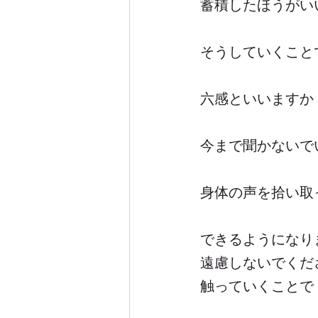
蓄積したほうがい
そうしていくこと
六感といいますか
今まで聞かないで
身体の声を拾い取
できるようになり
遠慮しないでくだ
触っていくことで