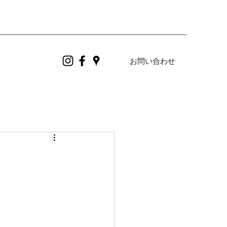
お問い合わせ