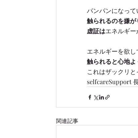
パンパンになって
触られるのを嫌が
虚証は
エネルギー
エネルギーを欲し
触られると心地よ
これはザックリと
selfcareSupport
関連記事