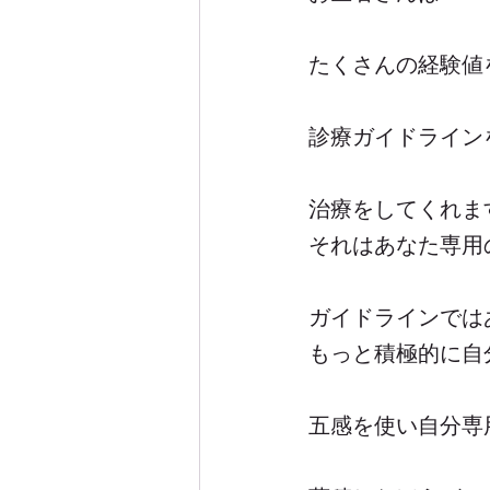
たくさんの経験値
診療ガイドライン
治療をしてくれま
それはあなた専用
ガイドラインでは
もっと積極的に自
五感を使い自分専