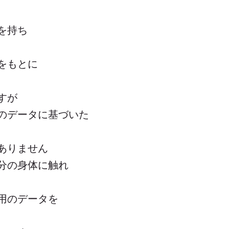
を持ち
をもとに
すが
のデータに基づいた
ありません
分の身体に触れ
用のデータを