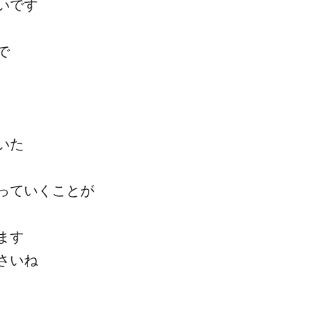
いです
で
いた
っていくことが
ます
さいね