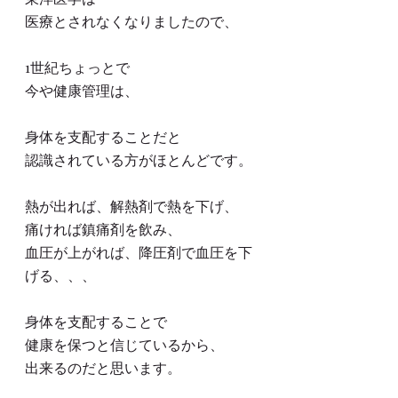
医療とされなくなりましたので、
1世紀ちょっとで
今や健康管理は、
身体を支配することだと
認識されている方がほとんどです。
熱が出れば、解熱剤で熱を下げ、
痛ければ鎮痛剤を飲み、
血圧が上がれば、降圧剤で血圧を下
げる、、、
身体を支配することで
健康を保つと信じているから、
出来るのだと思います。