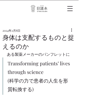
2024年2月8日
身体は支配するものと捉
えるのか
ある製薬メーカーのパンフレットに
Transforming patients’ lives 
through science 
(科学の力で患者の人生を形
質転換する)