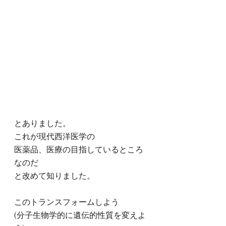
とありました。
これが現代西洋医学の
医薬品、医療の目指しているところ
なのだ
と改めて知りました。
このトランスフォームしよう
(分子生物学的に遺伝的性質を変えよ