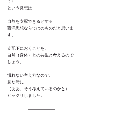
う)
という発想は
自然を支配できるとする
西洋思想ならではのものだと思いま
す。
支配下におくことを、
自然（身体）との共生と考えるので
しょう。
慣れない考え方なので、
見た時に
（ああ、そう考えているのかと）
ビックリしました。