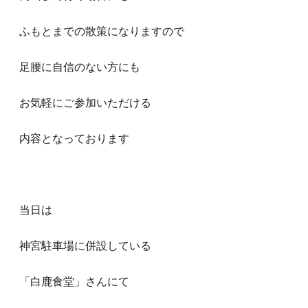
ふもとまでの散策になりますので
足腰に自信のない方にも
お気軽にご参加いただける
内容となっております
当日は
神宮駐車場に併設している
「白鹿食堂」さんにて