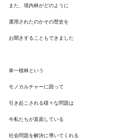
また、境内林がどのように
運用されたのかその歴史を
お聞きすることもできました
単一植林という
モノカルチャーに因って
引き起こされる様々な問題は
今私たちが直面している
社会問題を解決に導いてくれる