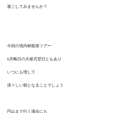
過ごしてみませんか？
今回の境内林散策ツアー
6月晦日の大祓式翌日ともあり
いつにも増して
清々しい朝となることでしょう
円山まで行く場合にも