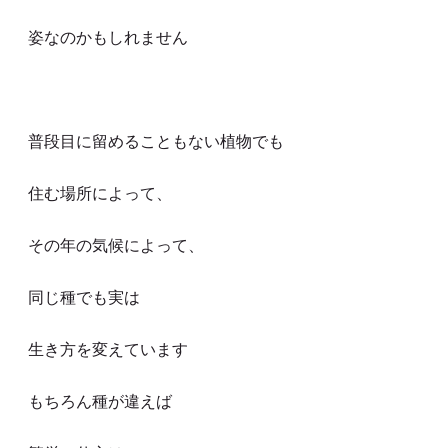
姿なのかもしれません
普段目に留めることもない植物でも
住む場所によって、
その年の気候によって、
同じ種でも実は
生き方を変えています
もちろん種が違えば