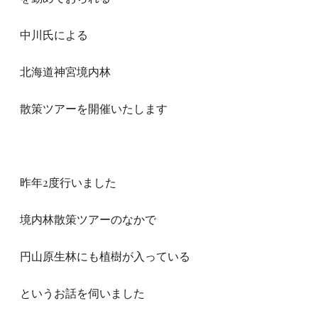
中川氏による
北海道神宮境内林
散策ツアーを開催いたします
昨年2度行いました
境内林散策ツアーのなかで
円山原生林にも植樹が入っている
というお話を伺いました