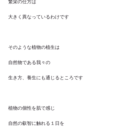
繁栄の仕方は
大きく異なっているわけです
そのような植物の植生は
自然物である我々の
生き方、養生にも通じるところです
植物の個性を肌で感じ
自然の叡智に触れる１日を