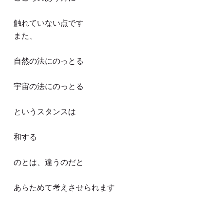
触れていない点です
また、
自然の法にのっとる
宇宙の法にのっとる
というスタンスは
和する
のとは、違うのだと
あらためて考えさせられます
selfcareSupport 長塚