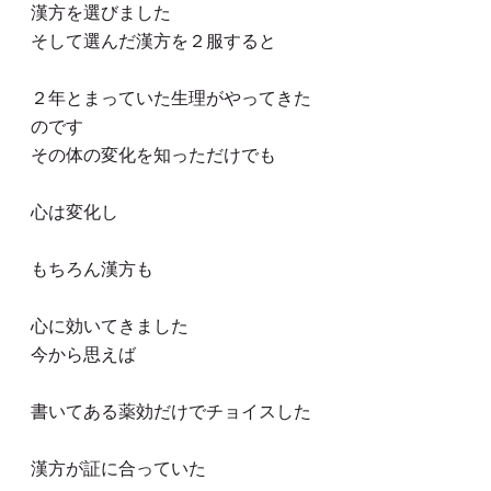
漢方を選びました
そして選んだ漢方を２服すると
２年とまっていた生理がやってきた
のです
その体の変化を知っただけでも
心は変化し
もちろん漢方も
心に効いてきました
今から思えば
書いてある薬効だけでチョイスした
漢方が証に合っていた