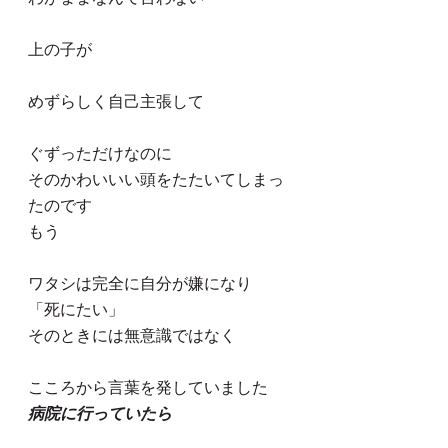
上の子が
めずらしく自己主張して
ぐずっただけなのに
そのかわいいい頭をたたいてしまっ
たのです
もう
ワタシは完全に自分が嫌になり
「死にたい」
そのときには無意識ではなく
こころから言葉を発していました
病院に行っていたら