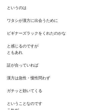
というのは
ワタシが漢方に出会うために
ビギナーズラックをくれたのかな
と感じるのですが
ともあれ
証が合っていれば
漢方は急性・慢性問わず
ガチッと効いてくる
ということなのです
これが