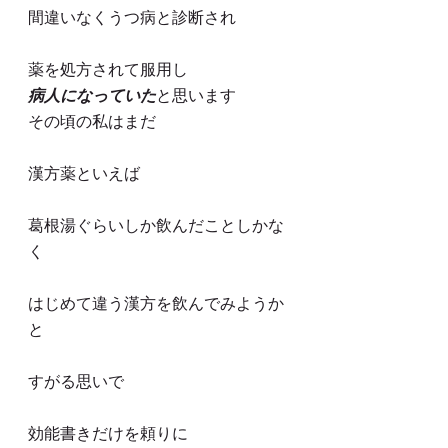
間違いなくうつ病と診断され
薬を処方されて服用し
病人になっていた
と思います
その頃の私はまだ
漢方薬といえば
葛根湯ぐらいしか飲んだことしかな
く
はじめて違う漢方を飲んでみようか
と
すがる思いで
効能書きだけを頼りに