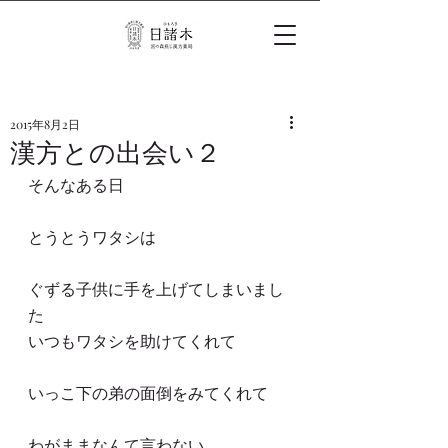
2015年8月2日
漢方との出会い２
そんなある日
とうとうワタシは
ぐずる子供に手を上げてしまいまし
た
いつもワタシを助けてくれて
いっこ下の弟の面倒をみてくれて
わがままなんて言わない