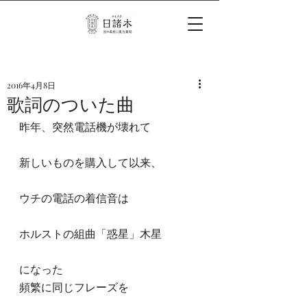
2016年4月8日
歌詞のついた曲
昨年、突然電話機が壊れて
新しいものを購入して以来、
ウチの電話の着信音は
ホルストの組曲「惑星」木星
になった
頻繁に同じフレーズを