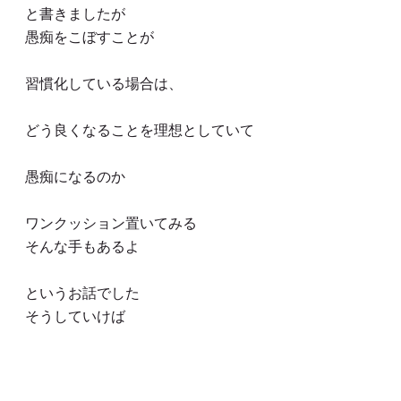
と書きましたが
愚痴をこぼすことが
習慣化している場合は、
どう良くなることを理想としていて
愚痴になるのか
ワンクッション置いてみる
そんな手もあるよ
というお話でした
そうしていけば
いつの日からか