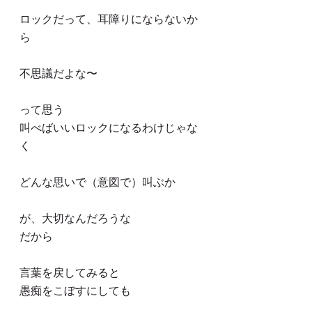
ロックだって、耳障りにならないか
ら
不思議だよな〜
って思う
叫べばいいロックになるわけじゃな
く
どんな思いで（意図で）叫ぶか
が、大切なんだろうな
だから
言葉を戻してみると
愚痴をこぼすにしても