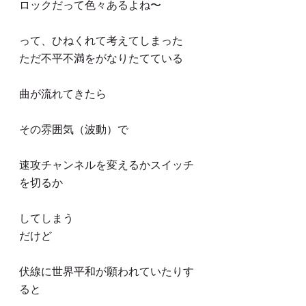
ロックだって色々あるよね〜
って、ひねくれて考えてしまった
ただ不平不満をがなりたてている
曲が流れてきたら
その雰囲気（波動）で
速攻チャンネルを変えるかスイッチ
を切るか
してしまう
だけど
伏線に世界平和が願われていたりす
ると