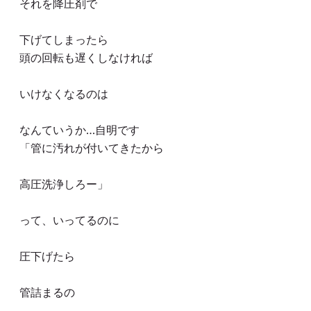
それを降圧剤で
下げてしまったら
頭の回転も遅くしなければ
いけなくなるのは
なんていうか…自明です
「管に汚れが付いてきたから
高圧洗浄しろー」
って、いってるのに
圧下げたら
管詰まるの