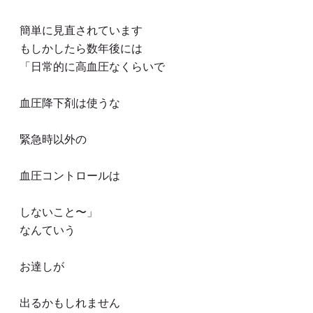
簡単に見直されています
もしかしたら数年後には
「日常的に高血圧なくらいで
血圧降下剤は使うな
緊急時以外の
血圧コントロールは
しないこと〜」
なんていう
お達しが
出るかもしれません