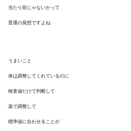
当たり前じゃないかって
普通の発想ですよね
うまいこと
体は調整してくれているのに
検査値だけで判断して
薬で調整して
標準値に合わせることが