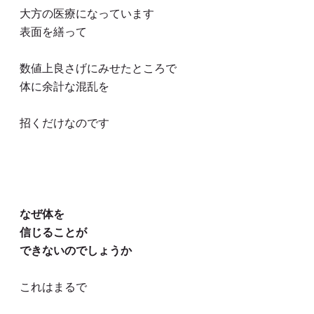
大方の医療になっています
表面を繕って
数値上良さげにみせたところで
体に余計な混乱を
招くだけなのです
なぜ体を
信じることが
できないのでしょうか
これはまるで