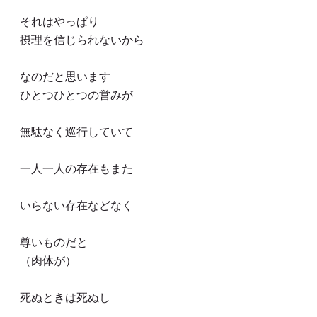
それはやっぱり
摂理を信じられないから
なのだと思います
ひとつひとつの営みが
無駄なく巡行していて
一人一人の存在もまた
いらない存在などなく
尊いものだと
（肉体が）
死ぬときは死ぬし