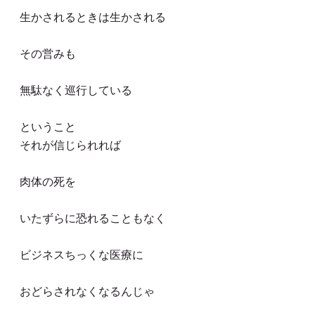
生かされるときは生かされる
その営みも
無駄なく巡行している
ということ
それが信じられれば
肉体の死を
いたずらに恐れることもなく
ビジネスちっくな医療に
おどらされなくなるんじゃ