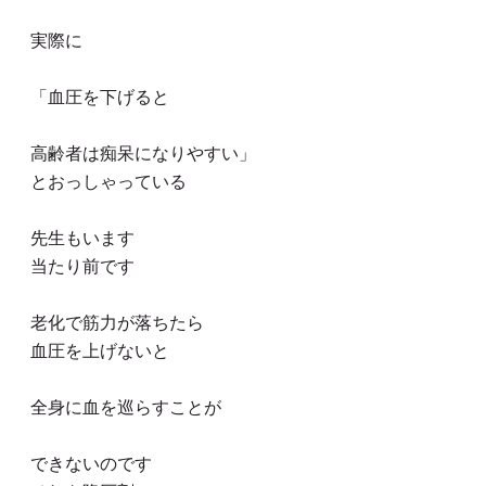
実際に
「血圧を下げると
高齢者は痴呆になりやすい」
とおっしゃっている
先生もいます
当たり前です
老化で筋力が落ちたら
血圧を上げないと
全身に血を巡らすことが
できないのです