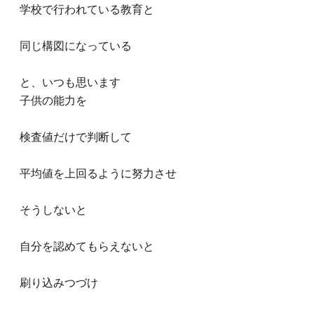
学校で行われている教育と
同じ構図になっている
と、いつも思います
子供の能力を
検査値だけで判断して
平均値を上回るように努力させ
そうしないと
自分を認めてもらえないと
刷り込みつづけ