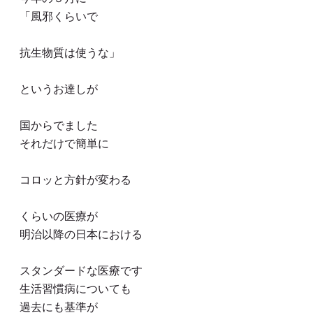
「風邪くらいで
抗生物質は使うな」
というお達しが
国からでました
それだけで簡単に
コロッと方針が変わる
くらいの医療が
明治以降の日本における
スタンダードな医療です
生活習慣病についても
過去にも基準が