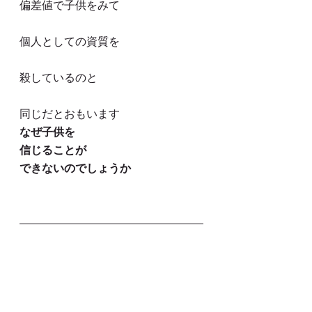
偏差値で子供をみて
個人としての資質を
殺しているのと
同じだとおもいます
なぜ子供を
信じることが
できないのでしょうか