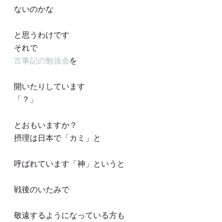
ないのかな
と思うわけです
それで
古事記の勉強会
を
開いたりしています
「？」
とおもいますか？
摂理は日本で「カミ」と
呼ばれています「神」というと
戦後のいたみで
敬遠するようになっている方も