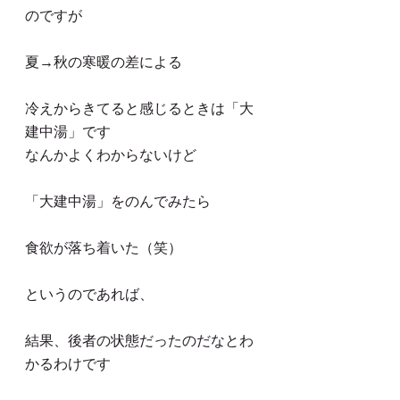
のですが
夏→秋の寒暖の差による
冷えからきてると感じるときは「大
建中湯」です
なんかよくわからないけど
「大建中湯」をのんでみたら
食欲が落ち着いた（笑）
というのであれば、
結果、後者の状態だったのだなとわ
かるわけです