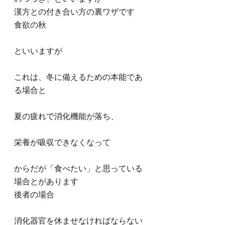
漢方との付き合い方の裏ワザです
食欲の秋
といいますが
これは、冬に備えるための本能であ
る場合と
夏の疲れで消化機能が落ち、
栄養が吸収できなくなって
からだが「食べたい」と思っている
場合とがあります
後者の場合
消化器官を休ませなければならない