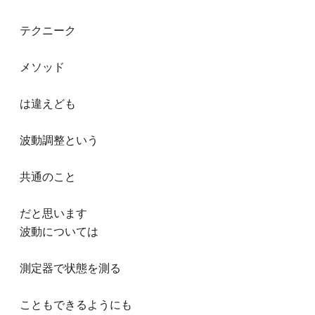
テクニーク
メソッド
は違えども
波動調整という
共通のこと
だと思います
波動については
測定器で状態を測る
こともできるようにも