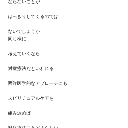
ならないことが
はっきりしてくるのでは
ないでしょうか
同じ様に
考えていくなら
対症療法だといわれる
西洋医学的なアプローチにも
スピリチュアルケアを
組み込めば
対症療法にとどまらない