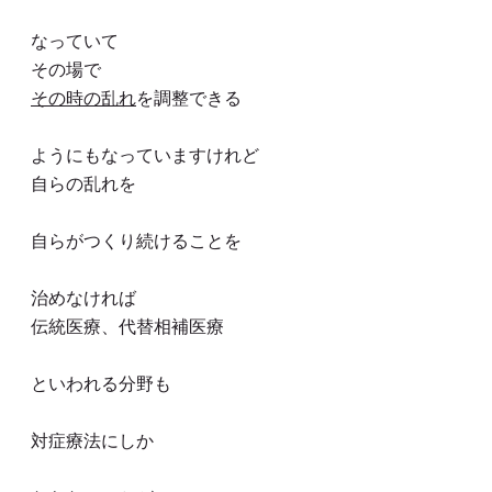
なっていて
その場で
その時の乱れ
を調整できる
ようにもなっていますけれど
自らの乱れを
自らがつくり続けることを
治めなければ
伝統医療、代替相補医療
といわれる分野も
対症療法にしか