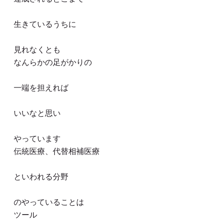
生きているうちに
見れなくとも
なんらかの足がかりの
一端を担えれば
いいなと思い
やっています
伝統医療、代替相補医療
といわれる分野
のやっていることは
ツール