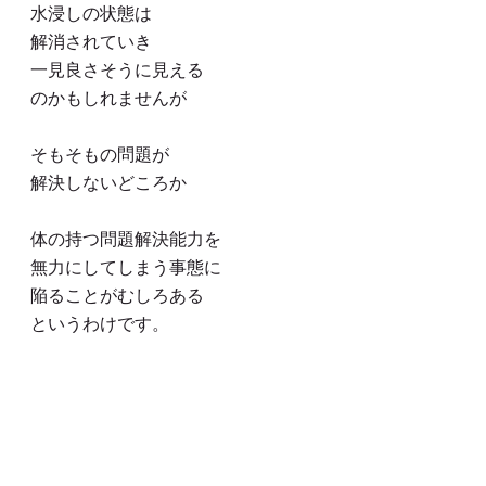
水浸しの状態は
解消されていき
一見良さそうに見える
のかもしれませんが
そもそもの問題が
解決しないどころか
体の持つ問題解決能力を
無力にしてしまう事態に
陥ることがむしろある
というわけです。