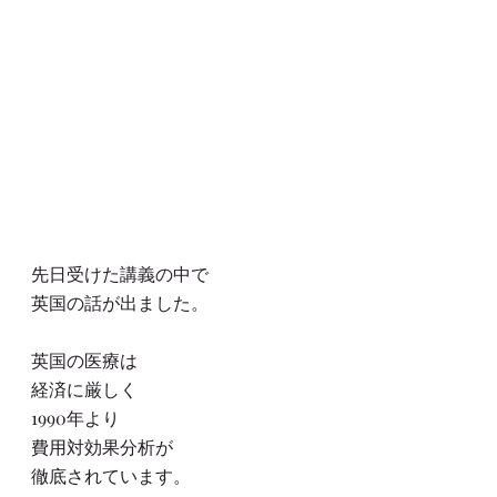
先日受けた講義の中で
英国の話が出ました。
英国の医療は
経済に厳しく
1990年より
費用対効果分析が
徹底されています。