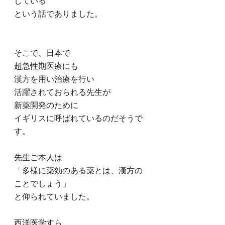
している
という話でありました。
そこで、日本で
超急性期医療にも
漢方を用い治療を行い
活躍されておられる先生が
新薬開発のために
イギリスに呼ばれているのだそうで
す。
先生ご本人は
「多様に薬効のある薬とは、漢方の
ことでしょう」
と仰られていました。
西洋医学すら