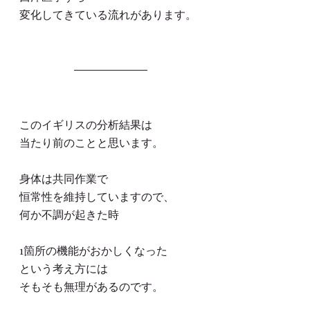
変化してきている流れがあります。
このイギリスの分析結果は
当たり前のことと思います。
身体は共同作業で
恒常性を維持していますので、
何か不調が起きた時
1箇所の機能がおかしくなった
という考え方には
そもそも無理があるのです。