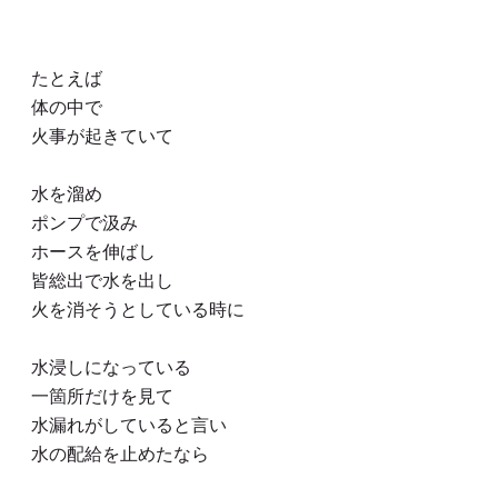
たとえば
体の中で
火事が起きていて
水を溜め
ポンプで汲み
ホースを伸ばし
皆総出で水を出し
火を消そうとしている時に
水浸しになっている
一箇所だけを見て
水漏れがしていると言い
水の配給を止めたなら