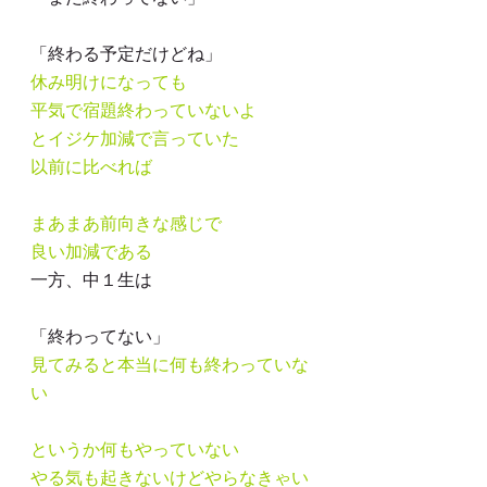
「終わる予定だけどね」
休み明けになっても
平気で宿題終わっていないよ
とイジケ加減で言っていた
以前に比べれば
まあまあ前向きな感じで
良い加減である
一方、中１生は
「終わってない」
見てみると本当に何も終わっていな
い
というか何もやっていない
やる気も起きないけどやらなきゃい