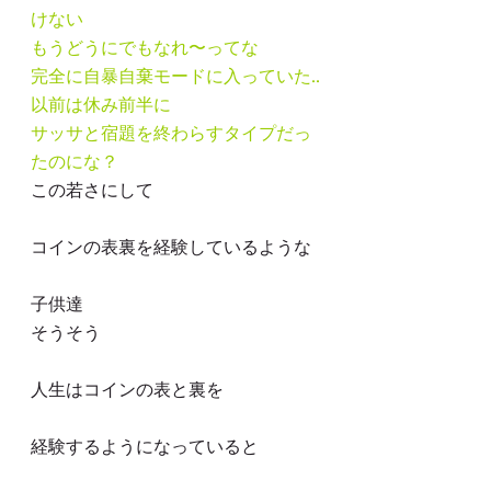
けない
もうどうにでもなれ〜ってな
完全に自暴自棄モードに入っていた..
以前は休み前半に
サッサと宿題を終わらすタイプだっ
たのにな？
この若さにして
コインの表裏を経験しているような
子供達
そうそう
人生はコインの表と裏を
経験するようになっていると