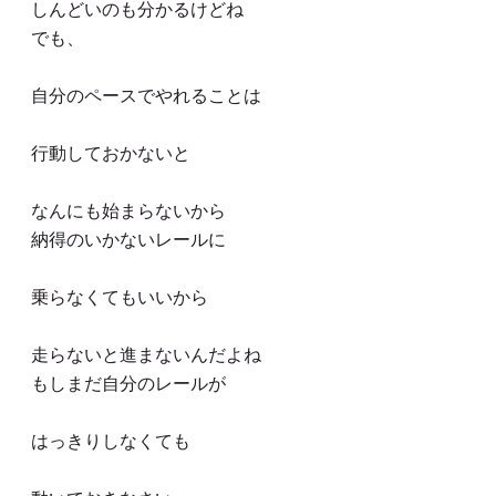
しんどいのも分かるけどね
でも、
自分のペースでやれることは
行動しておかないと
なんにも始まらないから
納得のいかないレールに
乗らなくてもいいから
走らないと進まないんだよね
もしまだ自分のレールが
はっきりしなくても