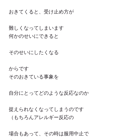
おきてくると、受け止め方が
難しくなってしまいます
何かのせいにできると
そのせいにしたくなる
からです
そのおきている事象を
自分にとってどのような反応なのか
捉えられなくなってしまうのです
（もちろんアレルギー反応の
場合もあって、その時は服用中止で