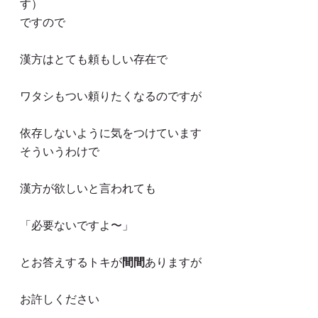
す）
ですので
漢方はとても頼もしい存在で
ワタシもつい頼りたくなるのですが
依存しないように気をつけています
そういうわけで
漢方が欲しいと言われても
「必要ないですよ〜」
とお答えするトキが
間間
ありますが
お許しください