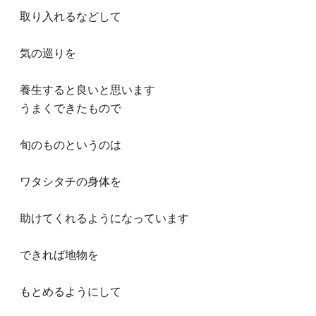
取り入れるなどして
気の巡りを
養生すると良いと思います
うまくできたもので
旬のものというのは
ワタシタチの身体を
助けてくれるようになっています
できれば地物を
もとめるようにして