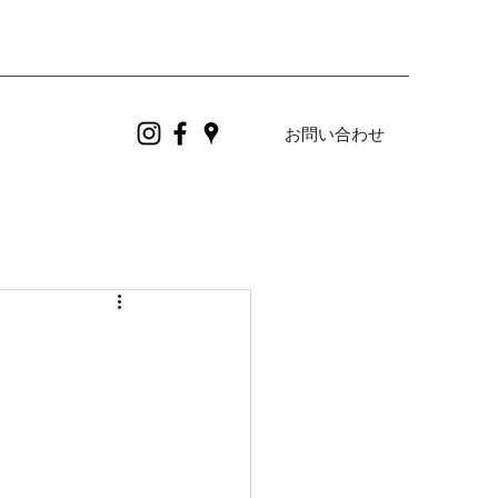
お問い合わせ