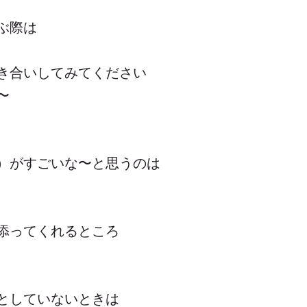
ぶ際は
き合いしてみてください
〜
）がすごいな〜と思うのは
添ってくれるところ
としていないときは