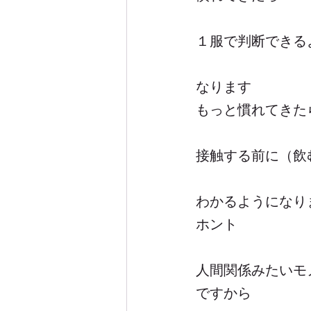
１服で判断できる
なります
もっと慣れてきた
接触する前に（飲
わかるようになり
ホント
人間関係みたいモ
ですから