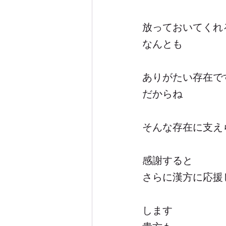
放っておいてくれ
なんとも
ありがたい存在で
だからね
そんな存在に支え
感謝すると
さらに漢方に応援
します