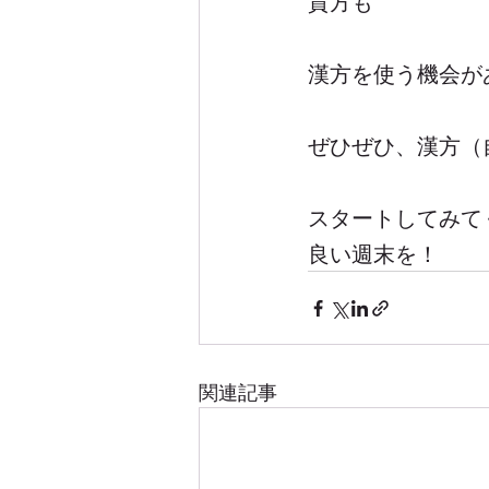
貴方も
漢方を使う機会が
ぜひぜひ、漢方（
スタートしてみて
良い週末を！
関連記事