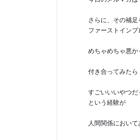
さらに、その補足
ファーストインプ
めちゃめちゃ悪か
付き合ってみたら
すごいいいやつだ
という経験が
人間関係において