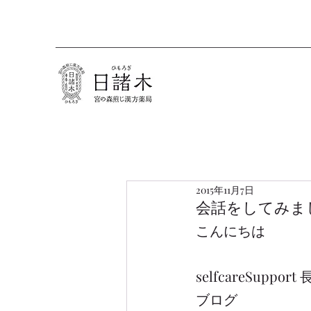
2015年11月7日
会話をしてみま
こんにちは
selfcareSuppor
ブログ