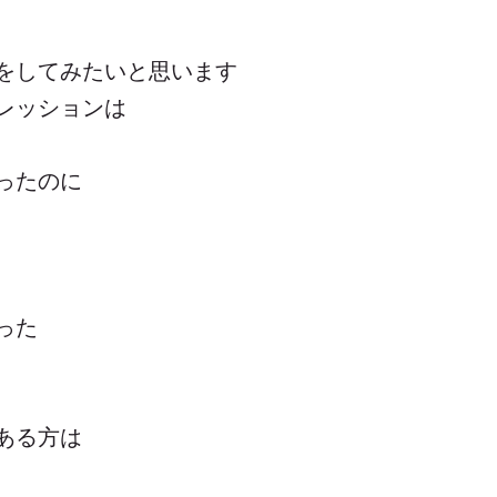
をしてみたいと思います
レッションは
ったのに
った
ある方は