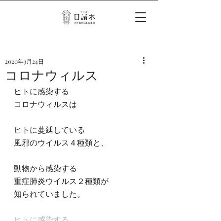
2020年3月24日
コロナウィルス
ヒトに感染する
コロナウィルスは
ヒトに蔓延している
風邪のウイルス４種類と、
動物から感染する
重症肺炎ウイルス２種類が
知られていました。
ヒトに感染する