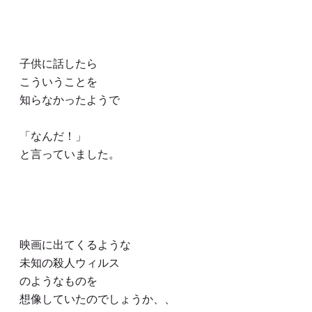
子供に話したら
こういうことを
知らなかったようで
「なんだ！」
と言っていました。
映画に出てくるような
未知の殺人ウィルス
のようなものを
想像していたのでしょうか、、