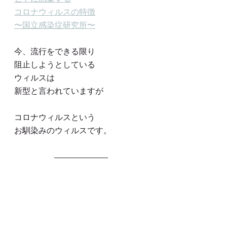
コロナウィルスの特徴
〜国立感染症研究所〜
今、流行をできる限り
阻止しようとしている
ウィルスは
新型と言われていますが
コロナウィルスという
お馴染みのウィルスです。