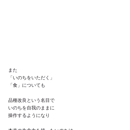
また
「いのちをいただく」
「食」についても
品種改良という名目で
いのちを自我のままに
操作するようになり