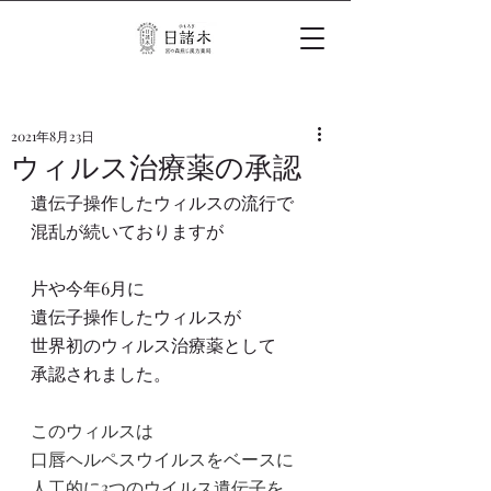
2021年8月23日
ウィルス治療薬の承認
遺伝子操作したウィルスの流行で
混乱が続いておりますが
片や今年6月に
遺伝子操作したウィルスが
世界初のウィルス治療薬として
承認されました。
このウィルスは
口唇ヘルペスウイルスをベースに
人工的に3つのウイルス遺伝子を