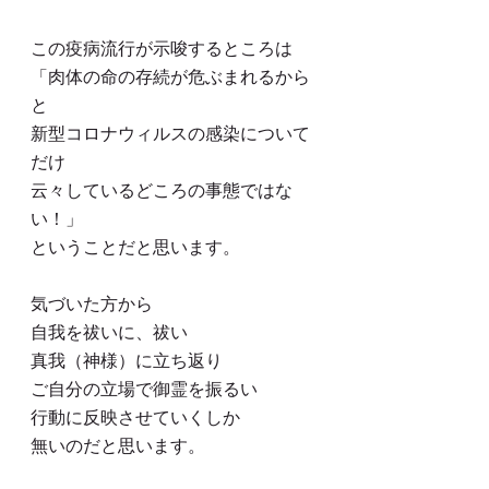
この疫病流行が示唆するところは
「肉体の命の存続が危ぶまれるから
と
新型コロナウィルスの感染について
だけ
云々しているどころの事態ではな
い！」
ということだと思います。
気づいた方から
自我を祓いに、祓い
真我（神様）に立ち返り
ご自分の立場で御霊を振るい
行動に反映させていくしか
無いのだと思います。