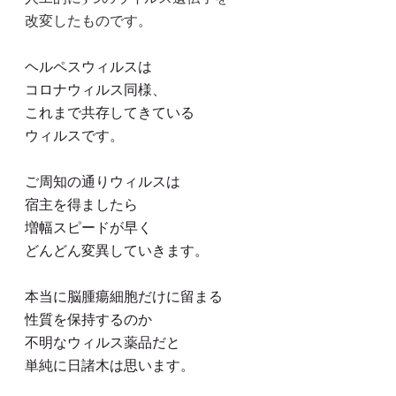
改変したものです。
ヘルペスウィルスは
コロナウィルス同様、
これまで共存してきている
ウィルスです。
ご周知の通りウィルスは
宿主を得ましたら
増幅スピードが早く
どんどん変異していきます。
本当に脳腫瘍細胞だけに留まる
性質を保持するのか
不明なウィルス薬品だと
単純に日諸木は思います。