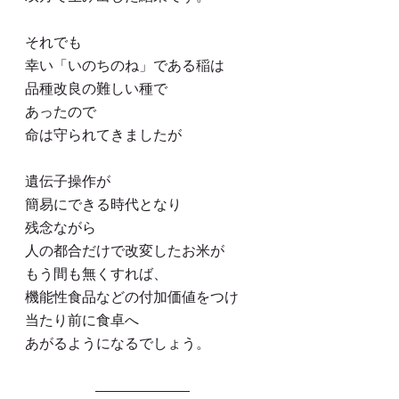
それでも
幸い「いのちのね」である稲は
品種改良の難しい種で
あったので
命は守られてきましたが
遺伝子操作が
簡易にできる時代となり
残念ながら
人の都合だけで改変したお米が
もう間も無くすれば、
機能性食品などの付加価値をつけ
当たり前に食卓へ
あがるようになるでしょう。