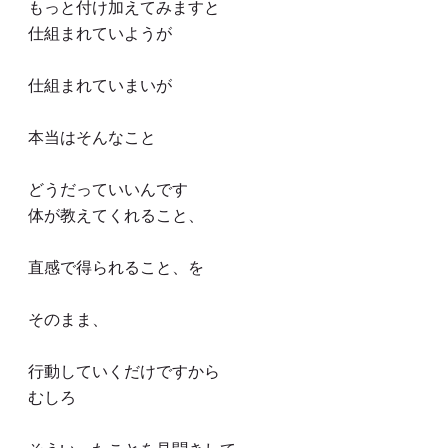
もっと付け加えてみますと
仕組まれていようが
仕組まれていまいが
本当はそんなこと
どうだっていいんです
体が教えてくれること、
直感で得られること、を
そのまま、
行動していくだけですから
むしろ