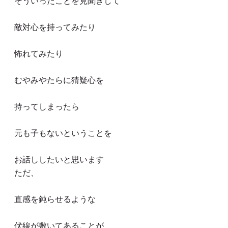
そういったことを見聞きして
敵対心を持ってみたり
怖れてみたり
むやみやたらに猜疑心を
持ってしまったら
元も子もないということを
お話ししたいと思います
ただ、
直感を鈍らせるような
伏線が敷いてあることが