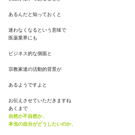
あるんだと知っておくと
迷わなくなるという意味で
医薬業界にも
ビジネス的な側面と
宗教家達の活動的背景が
あるようですよと
お伝えさせていただきますね
あくまで
自然か不自然か、
本当の自分がどうしたいのか、
に則って人生を満喫することです♪