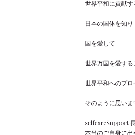
世界平和に貢献す
日本の国体を知り
国を愛して
世界万国を愛する
世界平和へのプロ
そのように思いま
selfcareSupport
本当のご自身に出