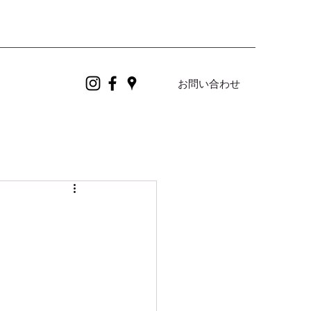
お問い合わせ