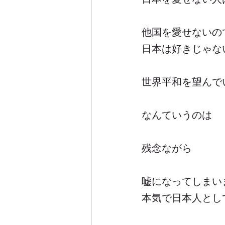
他国を愛せないの
日本は好きじゃな
世界平和を望んで
なんていうのは
残念ながら
嘘になってしまい
本気で日本人とし