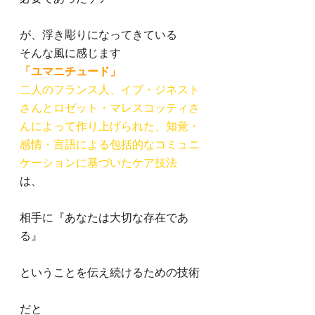
が、浮き彫りになってきている
そんな風に感じます
「ユマニチュード」
二人のフランス人、イブ・ジネスト
さんとロゼット・マレスコッティさ
んによって作り上げられた、知覚・
感情・言語による包括的なコミュニ
ケーションに基づいたケア技法
は、
相手に『あなたは大切な存在であ
る』
ということを伝え続けるための技術
だと