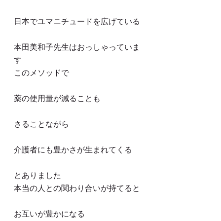
日本でユマニチュードを広げている
本田美和子先生はおっしゃっていま
す
このメソッドで
薬の使用量が減ることも
さることながら
介護者にも豊かさが生まれてくる
とありました
本当の人との関わり合いが持てると
お互いが豊かになる