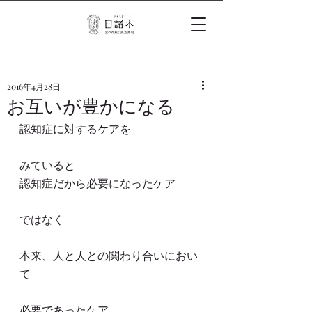
2016年4月28日
お互いが豊かになる
認知症に対するケアを
みていると
認知症だから必要になったケア
ではなく
本来、人と人との関わり合いにおい
て
必要であったケア