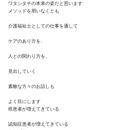
ワタシタチの本来の姿だと思います
メソッドを用いなくとも
介護福祉士としての仕事を通して
ケアのあり方を、
人との関わり方を、
見出していく
素敵な方々のお話しも
よく目にします
癌患者が増えてきている
認知症患者が増えてきている