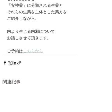
「安神薬」に分類される生薬と
それらの生薬を主体とした薬方を
ご紹介しながら、
内より生じる内邪について
お話しさせて頂きます。
ご予約は
こちらから
関連記事