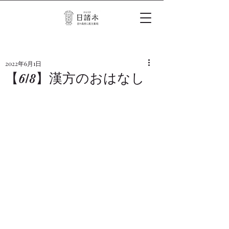
2022年6月1日
【6/8】漢方のおはなし