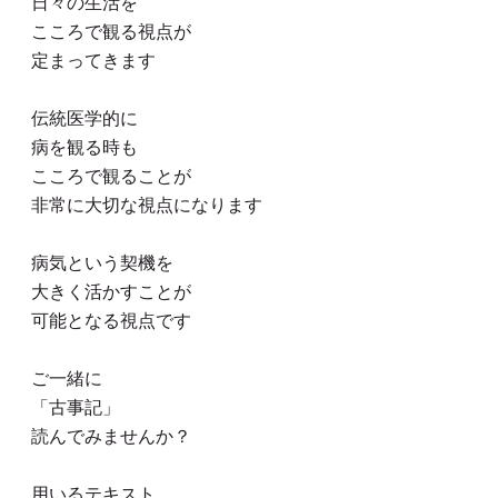
日々の生活を
こころで観る視点が
定まってきます
伝統医学的に
病を観る時も
こころで観ることが
非常に大切な視点になります
病気という契機を
大きく活かすことが
可能となる視点です
ご一緒に
「古事記」
読んでみませんか？
用いるテキスト