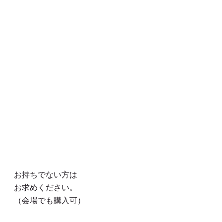
お持ちでない方は
お求めください。
（会場でも購入可）